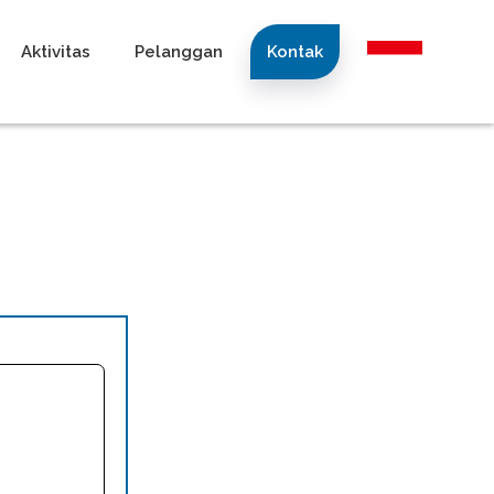
Aktivitas
Pelanggan
Kontak