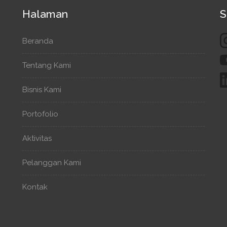
Halaman
S
Beranda
Tentang Kami
Bisnis Kami
Portofolio
Aktivitas
Pelanggan Kami
Kontak