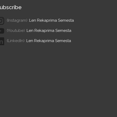
ubscribe
(Instagram) :
Len Rekaprima Semesta
(Youtube) :
Len Rekaprima Semesta
(LinkedIn) :
Len Rekaprima Semesta